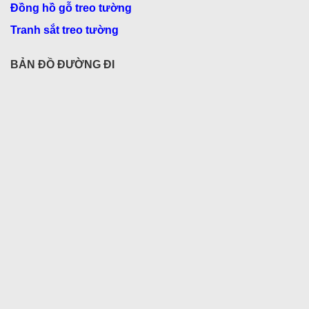
Đồng hồ gỗ treo tường
Tranh sắt treo tường
BẢN ĐỒ ĐƯỜNG ĐI