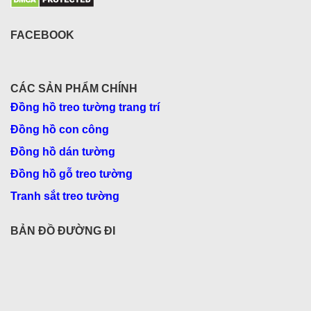
FACEBOOK
CÁC SẢN PHẨM CHÍNH
Đồng hồ treo tường trang trí
Đồng hồ con công
Đồng hồ dán tường
Đồng hồ gỗ treo tường
Tranh sắt treo tường
BẢN ĐỒ ĐƯỜNG ĐI