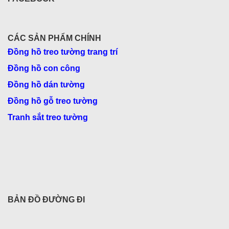
CÁC SẢN PHẨM CHÍNH
Đồng hồ treo tường trang trí
Đồng hồ con công
Đồng hồ dán tường
Đồng hồ gỗ treo tường
Tranh sắt treo tường
BẢN ĐỒ ĐƯỜNG ĐI