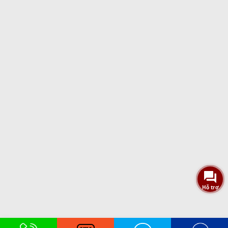
Hỗ trợ