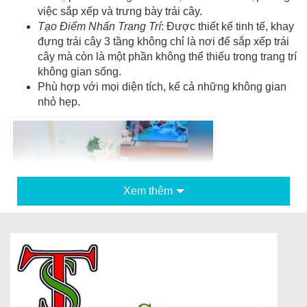
việc sắp xếp và trưng bày trái cây.
Tạo Điểm Nhấn Trang Trí
: Được thiết kế tinh tế, khay
đựng trái cây 3 tầng không chỉ là nơi để sắp xếp trái
cây mà còn là một phần không thể thiếu trong trang trí
không gian sống.
Phù hợp với mọi diện tích, kể cả những không gian
nhỏ hẹp.
Xem thêm