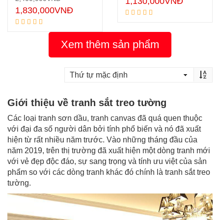
1,130,000
VNĐ
1,830,000
VNĐ
Xem thêm sản phẩm
Giới thiệu về tranh sắt treo tường
Các loại tranh sơn dầu, tranh canvas đã quá quen thuộc
với đại đa số người dân bởi tính phổ biến và nó đã xuất
hiện từ rất nhiều năm trước. Vào những tháng đầu của
năm 2019, trên thị trường đã xuất hiện một dòng tranh mới
với vẻ đẹp độc đáo, sự sang trọng và tính ưu việt của sản
phẩm so với các dòng tranh khác đó chính là tranh sắt treo
tường.