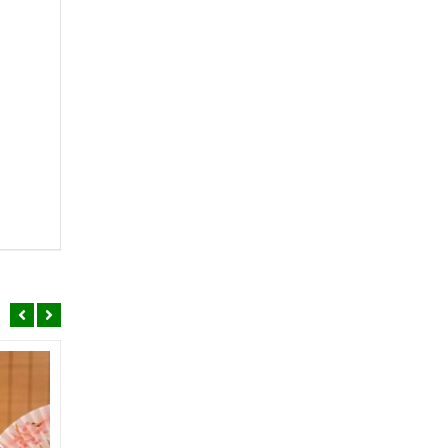
SALE
SALE