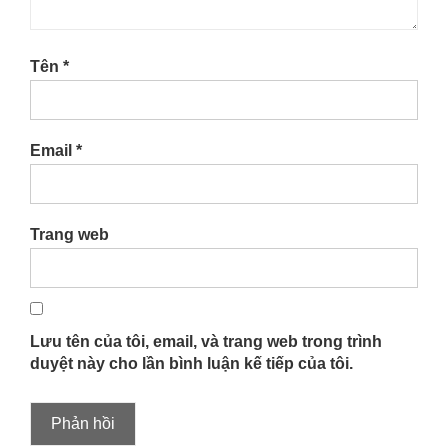
Tên
*
Email
*
Trang web
Lưu tên của tôi, email, và trang web trong trình
duyệt này cho lần bình luận kế tiếp của tôi.