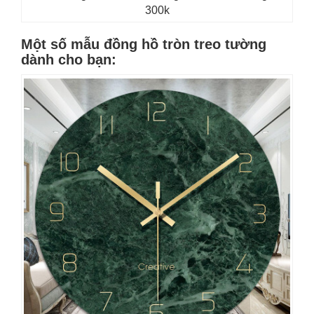
300k
Một số mẫu đồng hồ tròn treo tường
dành cho bạn: