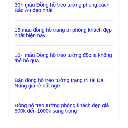
30+ mẫu Đồng hồ treo tường phong cách
Bắc Âu đẹp nhất
15 mẫu đồng hồ trang trí phòng khách đẹp
nhất hiện nay
10+ mẫu Đồng hồ treo tường độc lạ không
thể bỏ qua
Bán đồng hồ treo tường trang trí tại Đà
Nẵng giá rẻ bất ngờ
Đồng hồ treo tường phòng khách đẹp giá
500k đến 1000k sang trọng