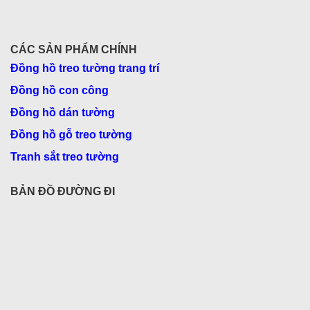
CÁC SẢN PHẨM CHÍNH
Đồng hồ treo tường trang trí
Đồng hồ con công
Đồng hồ dán tường
Đồng hồ gỗ treo tường
Tranh sắt treo tường
BẢN ĐỒ ĐƯỜNG ĐI