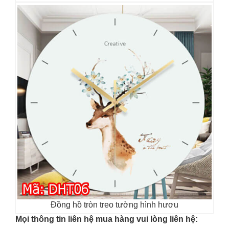
Đồng hồ tròn treo tường hình hươu
Mọi thông tin liên hệ mua hàng vui lòng liên hệ: