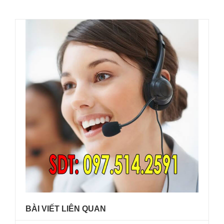
BÀI VIẾT LIÊN QUAN