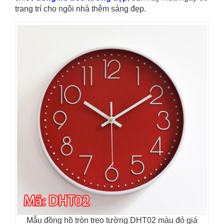
trang trí cho ngôi nhà thêm sáng đẹp.
Mẫu đồng hồ tròn treo tường DHT02 màu đỏ giá