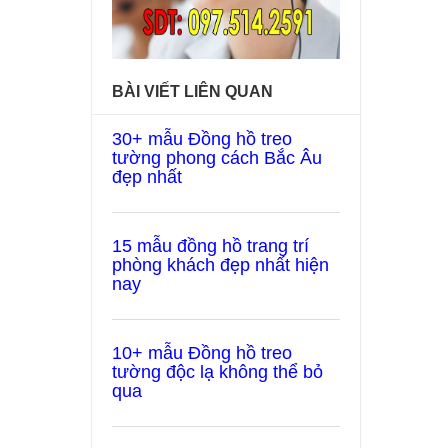
BÀI VIẾT LIÊN QUAN
30+ mẫu Đồng hồ treo
tường phong cách Bắc Âu
đẹp nhất
15 mẫu đồng hồ trang trí
phòng khách đẹp nhất hiện
nay
10+ mẫu Đồng hồ treo
tường độc lạ không thể bỏ
qua