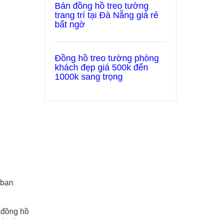
Bán đồng hồ treo tường
trang trí tại Đà Nẵng giá rẻ
bất ngờ
Đồng hồ treo tường phòng
khách đẹp giá 500k đến
1000k sang trọng
 bạn
 đồng hồ