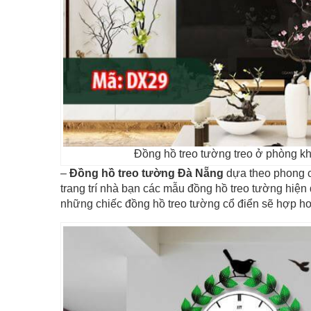
Đồng hồ treo tường treo ở phòng kh
–
Đồng hồ treo tường Đà Nẵng
dựa theo phong c
trang trí nhà bạn các mẫu đồng hồ treo tường hiện
những chiếc đồng hồ treo tường cổ điển sẽ hợp hơ