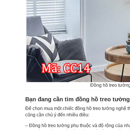
Đồng hồ treo tường
Bạn đang cần tìm đồng hồ treo tường
Để chọn mua một chiếc đồng hồ treo tường nghệ t
cũng cần chú ý đến nhiều điều:
– Đồng hồ treo tường phụ thuộc và độ rộng của nh