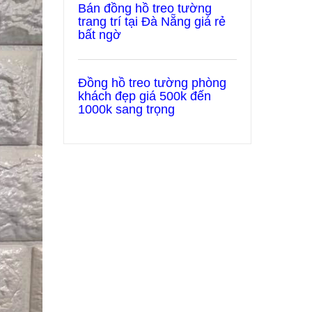
Bán đồng hồ treo tường
trang trí tại Đà Nẵng giá rẻ
bất ngờ
Đồng hồ treo tường phòng
khách đẹp giá 500k đến
1000k sang trọng