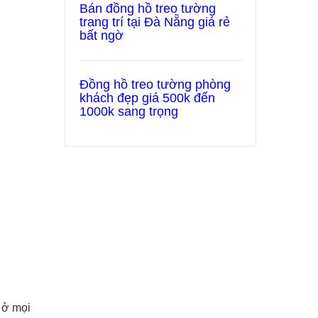
Bán đồng hồ treo tường
trang trí tại Đà Nẵng giá rẻ
bất ngờ
Đồng hồ treo tường phòng
khách đẹp giá 500k đến
1000k sang trọng
 ở mọi