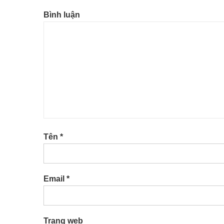
Bình luận
Tên
*
Email
*
Trang web