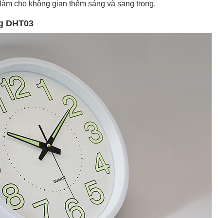
làm cho không gian thêm sáng và sang trọng.
ng DHT03