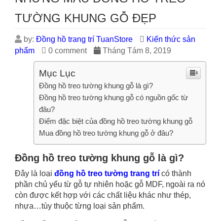
TƯỜNG KHUNG GỖ ĐẸP
by:
Đồng hồ trang trí TuanStore
Kiến thức sản
phẩm
0 comment
Tháng Tám 8, 2019
Mục Lục
Đồng hồ treo tường khung gỗ là gì?
Đồng hồ treo tường khung gỗ có nguồn gốc từ
đâu?
Điểm đặc biệt của đồng hồ treo tường khung gỗ
Mua đồng hồ treo tường khung gỗ ở đâu?
Đồng hồ treo tường khung gỗ là gì?
Đây là loại
đồng hồ treo tường trang trí
có thành
phần chủ yếu từ gỗ tự nhiên hoặc gỗ MDF, ngoài ra nó
còn được kết hợp với các chất liệu khác như thép,
nhựa…tùy thuộc từng loại sản phẩm.