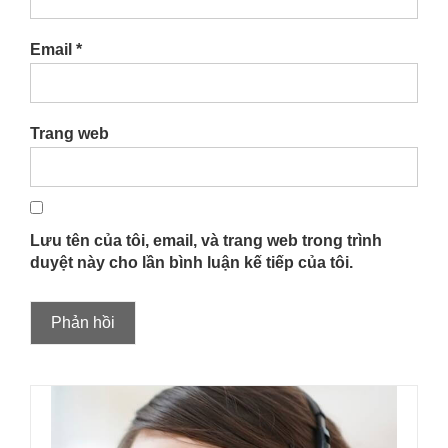
Email
*
Trang web
Lưu tên của tôi, email, và trang web trong trình
duyệt này cho lần bình luận kế tiếp của tôi.