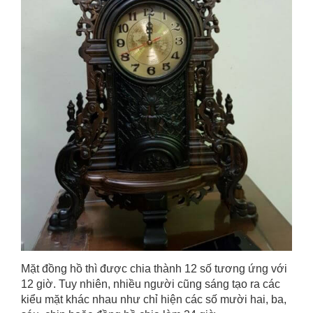
Mặt đồng hồ thì được chia thành 12 số tương ứng với
12 giờ. Tuy nhiên, nhiều người cũng sáng tạo ra các
kiểu mặt khác nhau như chỉ hiện các số mười hai, ba,