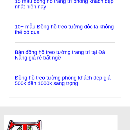
15 mẫu đồng hồ trang trí phòng khách đẹp
nhất hiện nay
10+ mẫu Đồng hồ treo tường độc lạ không
thể bỏ qua
Bán đồng hồ treo tường trang trí tại Đà
Nẵng giá rẻ bất ngờ
Đồng hồ treo tường phòng khách đẹp giá
500k đến 1000k sang trọng