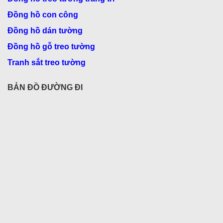
Đồng hồ con công
Đồng hồ dán tường
Đồng hồ gỗ treo tường
Tranh sắt treo tường
BẢN ĐỒ ĐƯỜNG ĐI