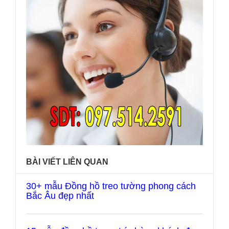
BÀI VIẾT LIÊN QUAN
30+ mẫu Đồng hồ treo tường phong cách
Bắc Âu đẹp nhất