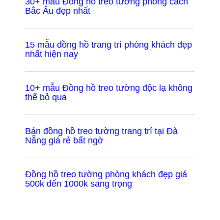
30+ mẫu Đồng hồ treo tường phong cách
Bắc Âu đẹp nhất
15 mẫu đồng hồ trang trí phòng khách đẹp
nhất hiện nay
10+ mẫu Đồng hồ treo tường độc lạ không
thể bỏ qua
Bán đồng hồ treo tường trang trí tại Đà
Nẵng giá rẻ bất ngờ
Đồng hồ treo tường phòng khách đẹp giá
500k đến 1000k sang trọng