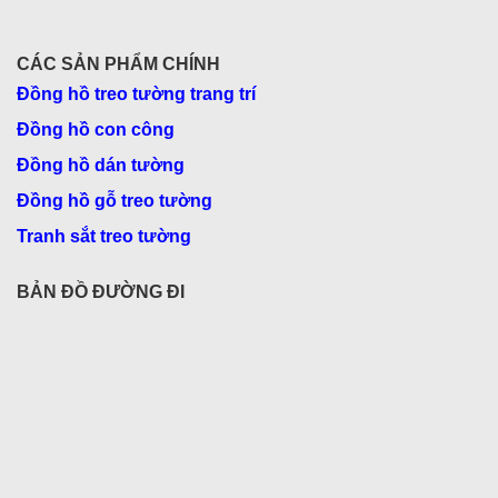
CÁC SẢN PHẨM CHÍNH
Đồng hồ treo tường trang trí
Đồng hồ con công
Đồng hồ dán tường
Đồng hồ gỗ treo tường
Tranh sắt treo tường
BẢN ĐỒ ĐƯỜNG ĐI