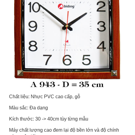
Chất liệu: Nhực PVC cao cấp, gỗ
Màu sắc: Đa dạng
Kích thước: 30 -> 40cm tùy từng mẫu
Máy chất lượng cao đem lại độ bền lớn và độ chính