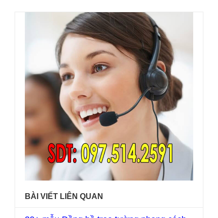
BÀI VIẾT LIÊN QUAN