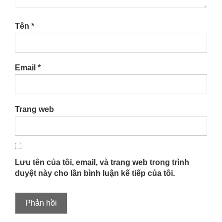
Tên
*
Email
*
Trang web
Lưu tên của tôi, email, và trang web trong trình
duyệt này cho lần bình luận kế tiếp của tôi.