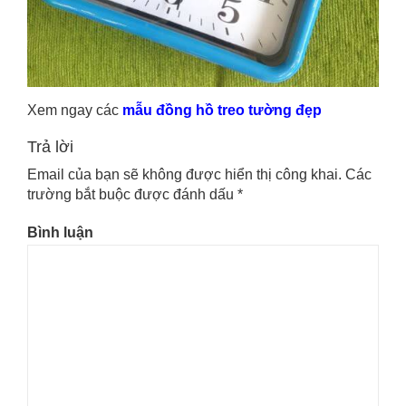
Xem ngay các
mẫu đồng hồ treo tường đẹp
Trả lời
Email của bạn sẽ không được hiển thị công khai.
Các
trường bắt buộc được đánh dấu
*
Bình luận