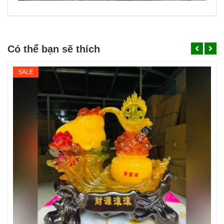
Có thể bạn sẽ thích
SALE