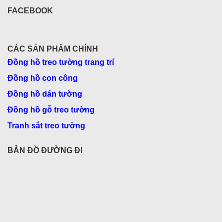
FACEBOOK
CÁC SẢN PHẨM CHÍNH
Đồng hồ treo tường trang trí
Đồng hồ con công
Đồng hồ dán tường
Đồng hồ gỗ treo tường
Tranh sắt treo tường
BẢN ĐỒ ĐƯỜNG ĐI