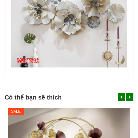
Có thể bạn sẽ thích
SALE