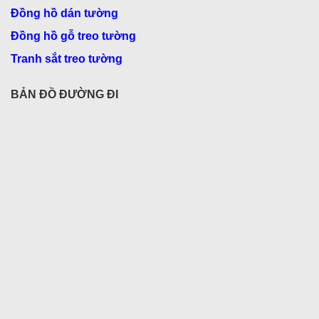
Đồng hồ dán tường
Đồng hồ gỗ treo tường
Tranh sắt treo tường
BẢN ĐỒ ĐƯỜNG ĐI