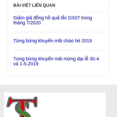
BÀI VIẾT LIÊN QUAN
Giảm giá đồng hồ quả lắc DX07 trong
tháng 7/2020
Từng bừng khuyến mãi chào hè 2019
Tưng bừng khuyến mãi mừng đại lễ 30-4
và 1-5-2019