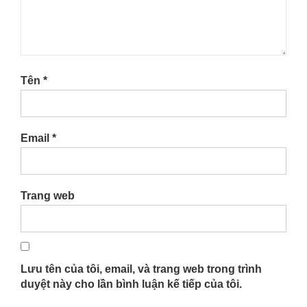
Tên
*
Email
*
Trang web
Lưu tên của tôi, email, và trang web trong trình
duyệt này cho lần bình luận kế tiếp của tôi.