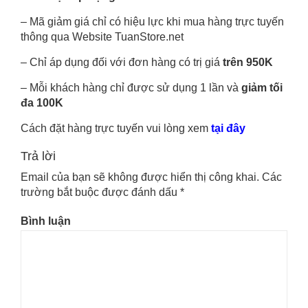
– Mã giảm giá chỉ có hiệu lực khi mua hàng trực tuyến
thông qua Website TuanStore.net
– Chỉ áp dụng đối với đơn hàng có trị giá
trên 950K
– Mỗi khách hàng chỉ được sử dụng 1 lần và
giảm tối
đa 100K
Cách đặt hàng trực tuyến vui lòng xem
tại đây
Trả lời
Email của bạn sẽ không được hiển thị công khai.
Các
trường bắt buộc được đánh dấu
*
Bình luận