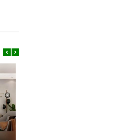
SALE
SALE