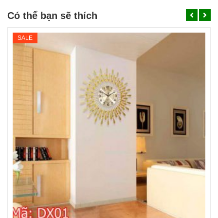
Có thể bạn sẽ thích
SALE