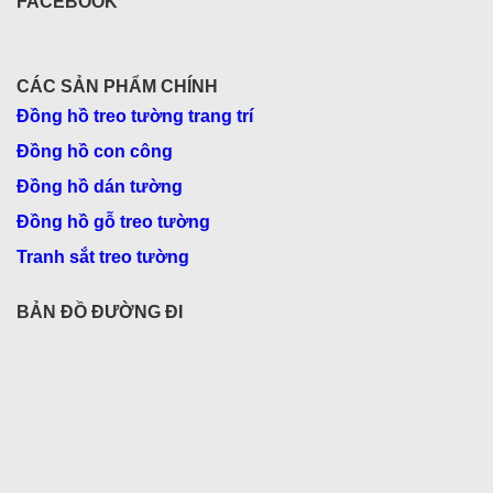
FACEBOOK
CÁC SẢN PHẨM CHÍNH
Đồng hồ treo tường trang trí
Đồng hồ con công
Đồng hồ dán tường
Đồng hồ gỗ treo tường
Tranh sắt treo tường
BẢN ĐỒ ĐƯỜNG ĐI