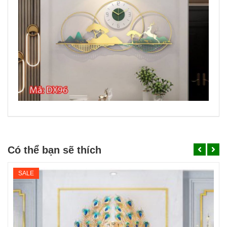
Có thể bạn sẽ thích
SALE