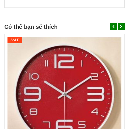
Có thể bạn sẽ thích
SALE