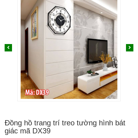
Đồng hồ trang trí treo tường hình bát
giác mã DX39