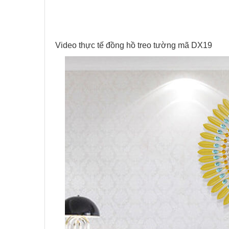
Video thực tế đồng hồ treo tường mã DX19