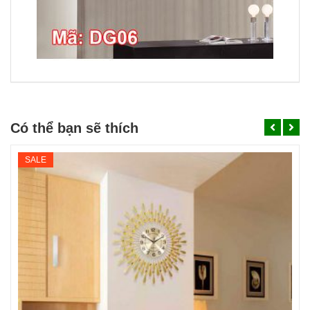
Có thể bạn sẽ thích
SALE