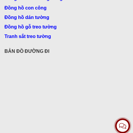
Đồng hồ con công
Đồng hồ dán tường
Đồng hồ gỗ treo tường
Tranh sắt treo tường
BẢN ĐỒ ĐƯỜNG ĐI
Hỗ trợ