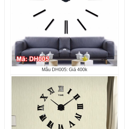
Mẫu DH005: Giá 400k