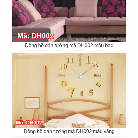
Đồng hồ dán tường mã DH002 màu bạc
Đồng hồ dán tường mã DH002 màu vàng