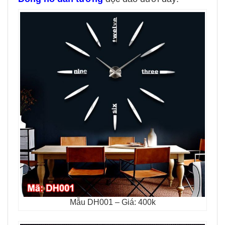
Mẫu DH001 – Giá: 400k