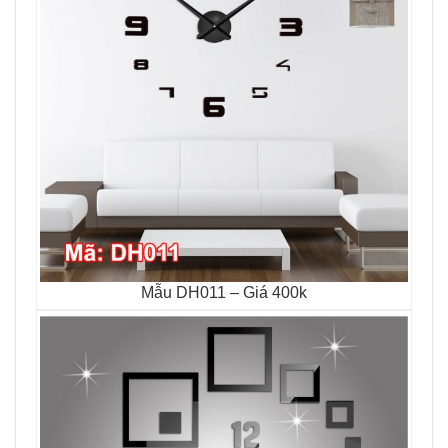
Mẫu DH011 – Giá 400k