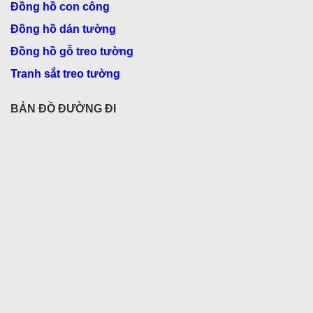
Đồng hồ con công
Đồng hồ dán tường
Đồng hồ gỗ treo tường
Tranh sắt treo tường
BẢN ĐỒ ĐƯỜNG ĐI