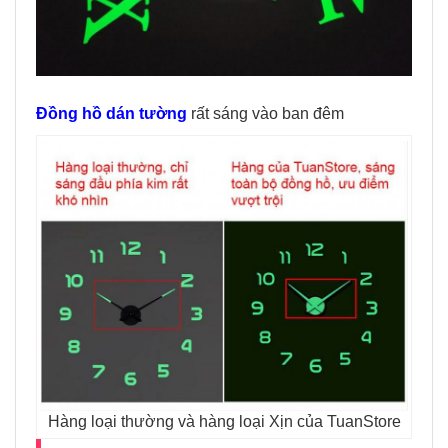
Đồng hồ dán tường
rất sáng vào ban đêm
Hàng loại thường và hàng loại Xịn của TuanStore