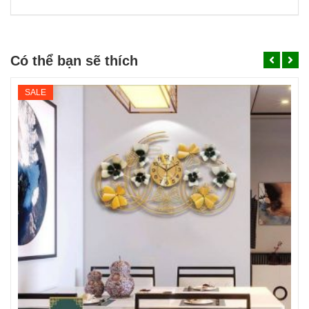
Có thể bạn sẽ thích
SALE