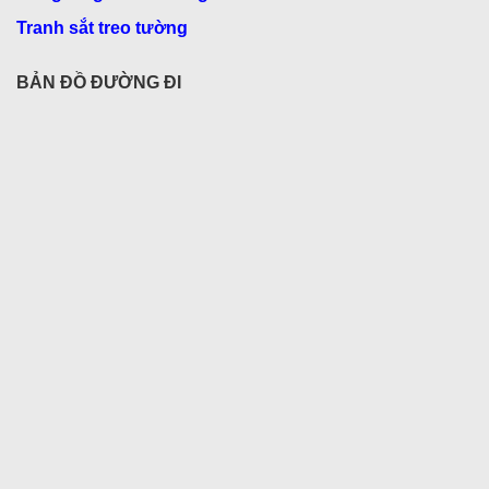
Tranh sắt treo tường
BẢN ĐỒ ĐƯỜNG ĐI