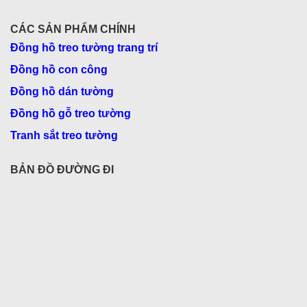
CÁC SẢN PHẨM CHÍNH
Đồng hồ treo tường trang trí
Đồng hồ con công
Đồng hồ dán tường
Đồng hồ gỗ treo tường
Tranh sắt treo tường
BẢN ĐỒ ĐƯỜNG ĐI