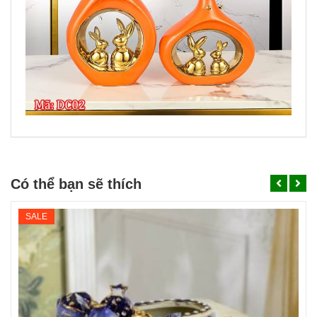
Có thể bạn sẽ thích
SALE