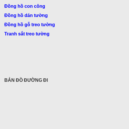
Đồng hồ con công
Đồng hồ dán tường
Đồng hồ gỗ treo tường
Tranh sắt treo tường
BẢN ĐỒ ĐƯỜNG ĐI