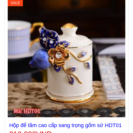
SALE
Hộp để tăm cao cấp sang trọng gốm sứ HDT01