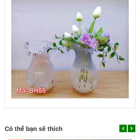
Có thể bạn sẽ thích