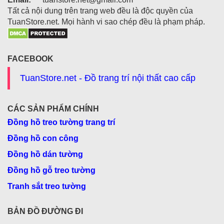
Tất cả nội dung trên trang web đều là độc quyền của
TuanStore.net. Mọi hành vi sao chép đều là phạm pháp.
FACEBOOK
TuanStore.net - Đồ trang trí nội thất cao cấp
CÁC SẢN PHẨM CHÍNH
Đồng hồ treo tường trang trí
Đồng hồ con công
Đồng hồ dán tường
Đồng hồ gỗ treo tường
Tranh sắt treo tường
BẢN ĐỒ ĐƯỜNG ĐI