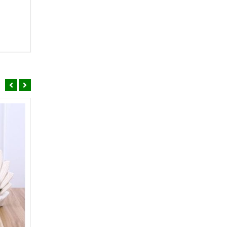
SALE
SALE