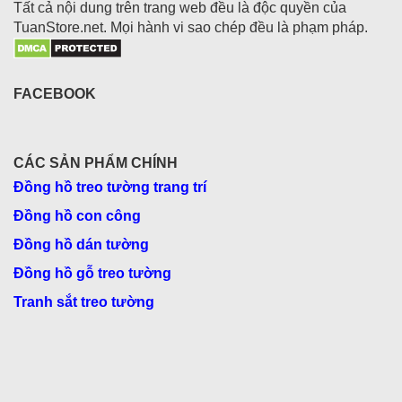
Tất cả nội dung trên trang web đều là độc quyền của
TuanStore.net. Mọi hành vi sao chép đều là phạm pháp.
FACEBOOK
CÁC SẢN PHẨM CHÍNH
Đồng hồ treo tường trang trí
Đồng hồ con công
Đồng hồ dán tường
Đồng hồ gỗ treo tường
Tranh sắt treo tường